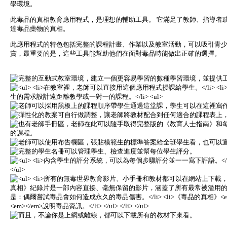
學環境。
此毒品的真相教育應用程式，是理想的輔助工具。 它滿足了教師、指導者
達毒品藥物的真相。
此應用程式的特色包括完整的課程計畫、作業以及教室活動，可以吸引青少
賞，最重要的是，這些工具能幫助他們在面對毒品時能做出正確的選擇。